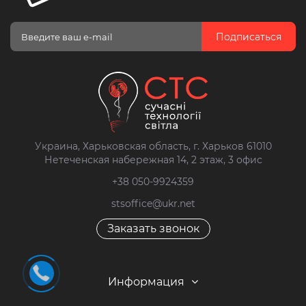
Подписаться
Украина, Харьковская область, г. Харьков 61010
Нетеченская набережная 14, 2 этаж, 3 офис
+38 050-9924359
stsoffice@ukr.net
Заказать звонок
Информация