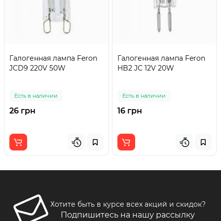
Галогенная лампа Feron
Галогенная лампа Feron
JCD9 220V 50W
HB2 JC 12V 20W
Есть в наличии
Есть в наличии
26 грн
16 грн
Хотите быть в курсе всех акций и скидок?
Подпишитесь на нашу рассылку