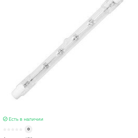
Есть в наличии
0