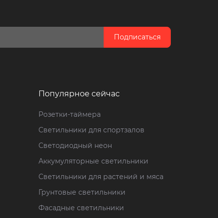
Подписаться
Популярное сейчас
Розетки-таймера
Светильники для спортзалов
Светодиодный неон
Аккумуляторные светильники
Светильники для растений и мяса
Грунтовые светильники
Фасадные светильники