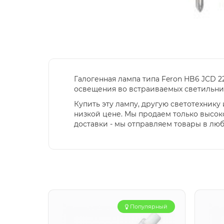
Галогенная лампа типа Feron HB6 JCD 2
освещения во встраиваемых светильни
Купить эту лампу, другую светотехник
низкой цене. Мы продаем только высок
доставки - мы отправляем товары в лю
Популярный