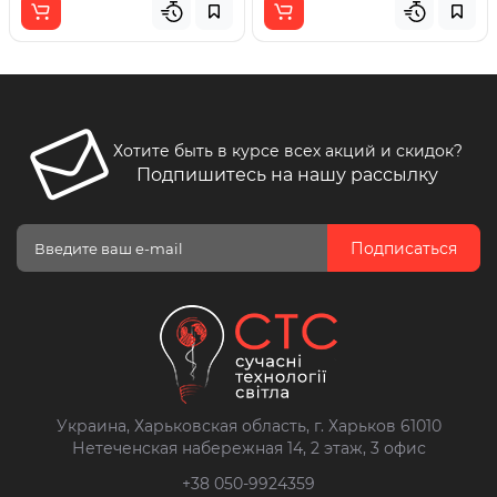
Хотите быть в курсе всех акций и скидок?
Подпишитесь на нашу рассылку
Подписаться
Украина, Харьковская область, г. Харьков 61010
Нетеченская набережная 14, 2 этаж, 3 офис
+38 050-9924359