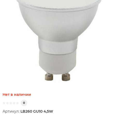
Нет в наличии
0
Артикул:
LB260 GU10 4,5W