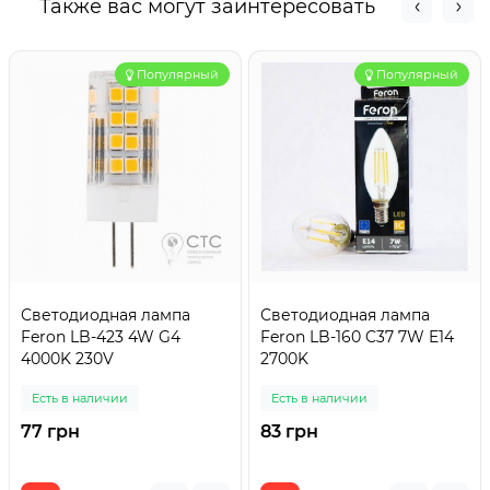
Также вас могут заинтересовать
Популярный
Популярный
Светодиодная лампа
Светодиодная лампа
Feron LB-423 4W G4
Feron LB-160 C37 7W E14
4000K 230V
2700K
Есть в наличии
Есть в наличии
77 грн
83 грн