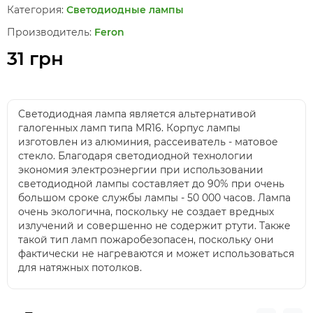
Категория:
Светодиодные лампы
Производитель:
Feron
31 грн
Cветодиодная лампа является альтернативой
галогенных ламп типа MR16. Корпус лампы
изготовлен из алюминия, рассеиватель - матовое
стекло. Благодаря светодиодной технологии
экономия электроэнергии при использовании
светодиодной лампы составляет до 90% при очень
большом сроке службы лампы - 50 000 часов. Лампа
очень экологична, поскольку не создает вредных
излучений и совершенно не содержит ртути. Также
такой тип ламп пожаробезопасен, поскольку они
фактически не нагреваются и может использоваться
для натяжных потолков.