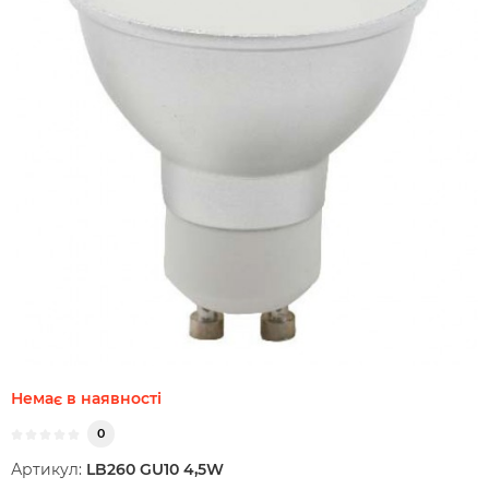
Немає в наявності
0
Артикул:
LB260 GU10 4,5W