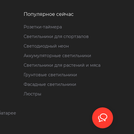
Популярное сейчас
Розетки-таймера
Светильники для спортзалов
Светодиодный неон
Аккумуляторные светильники
Светильники для растений и мяса
Грунтовые светильники
Фасадные светильники
Люстры
батарее