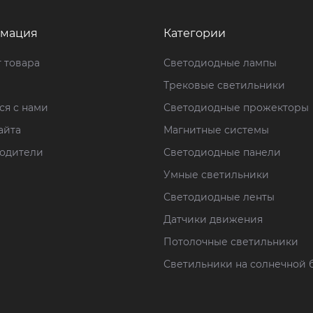
мация
Категории
 товара
Светодиодные лампы
Трековые светильники
ся с нами
Светодиодные прожекторы
айта
Магнитные системы
одители
Светодиодные панели
Умные светильники
Светодиодные ленты
Датчики движения
Потолочные светильники
Светильники на солнечной 