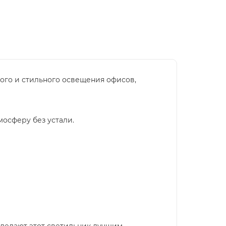
ного и стильного освещения офисов,
мосферу без устали.