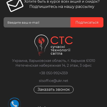
Хотите быть в курсе всех акций и скидок?
Подпишитесь на нашу рассылку
Подписаться
Украина, Харьковская область, г. Харьков 61010
Нетеченская набережная 14, 2 этаж, 3 офис
+38 050-9924359
stsoffice@ukr.net
Заказать звонок