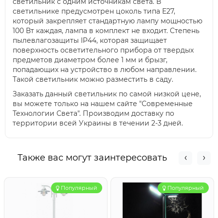
светильник с одним источникам света. В
светильнике предусмотрен цоколь типа Е27,
который закрепляет стандартную лампу мощностью
100 Вт каждая, лампа в комплект не входит. Степень
пылевлагозащиты IP44, которая защищает
поверхность осветительного прибора от твердых
предметов диаметром более 1 мм и брызг,
попадающих на устройство в любом направлении.
Такой светильник можно разместить в саду.
Заказать данный светильник по самой низкой цене,
вы можете только на нашем сайте "Современные
Технологии Света". Производим доставку по
территории всей Украины в течении 2-3 дней.
Также вас могут заинтересовать
Популярный
Популярный