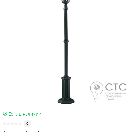
Есть в наличии
0