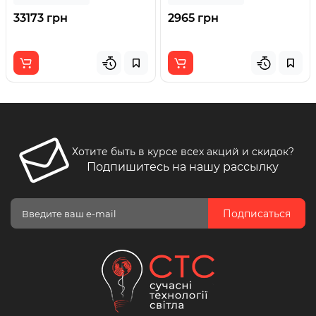
33173 грн
2965 грн
Хотите быть в курсе всех акций и скидок?
Подпишитесь на нашу рассылку
Подписаться