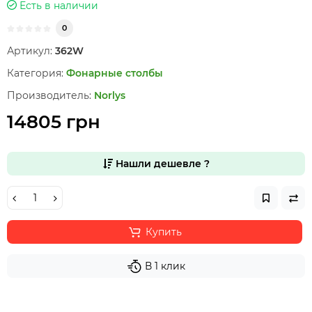
Есть в наличии
0
Артикул:
362W
Категория:
Фонарные столбы
Производитель:
Norlys
14805 грн
Нашли дешевле ?
Купить
В 1 клик