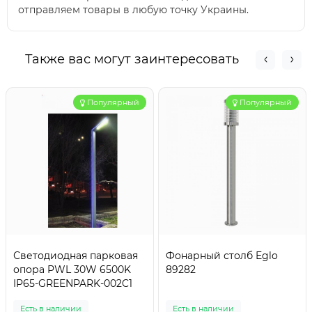
отправляем товары в любую точку Украины.
Также вас могут заинтересовать
Популярный
Популярный
Светодиодная парковая
Фонарный столб Eglo
опора PWL 30W 6500K
89282
IP65-GREENPARK-002C1
Есть в наличии
Есть в наличии