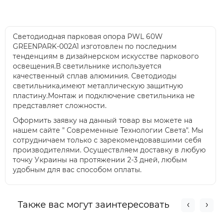
Светодиодная парковая опора PWL 60W
GREENPARK-002A1 изготовлен по последним
тенденциям в дизайнерском искусстве паркового
освещения.В светильнике используется
качественный сплав алюминия. Светодиоды
светильника,имеют металлическую защитную
пластину.Монтаж и подключение светильника не
представляет сложности.
Оформить заявку на данный товар вы можете на
нашем сайте " Современные Технологии Света". Мы
сотрудничаем только с зарекомендовавшими себя
производителями. Осуществляем доставку в любую
точку Украины на протяжении 2-3 дней, любым
удобным для вас способом оплаты.
Также вас могут заинтересовать