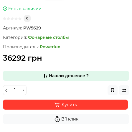
Есть в наличии
0
Артикул:
PW5629
Категория:
Фонарные столбы
Производитель:
Powerlux
36292 грн
Нашли дешевле ?
Купить
В 1 клик