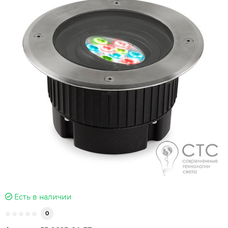
Есть в наличии
0