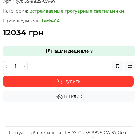
Артикул:
55-9825-CA-37
Категория:
Встраиваемые тротуарные светильники
Производитель:
Leds-C4
12034 грн
Нашли дешевле ?
Купить
В 1 клик
Тротуарный светильник LEDS-C4 55-9825-CA-37 Gea -