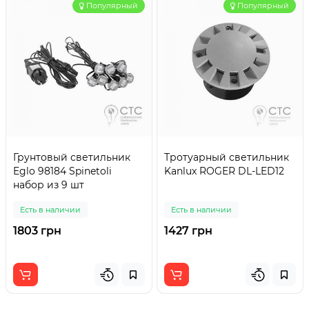
Популярный
Популярный
Грунтовый светильник
Тротуарный светильник
Eglo 98184 Spinetoli
Kanlux ROGER DL-LED12
набор из 9 шт
Есть в наличии
Есть в наличии
1803 грн
1427 грн