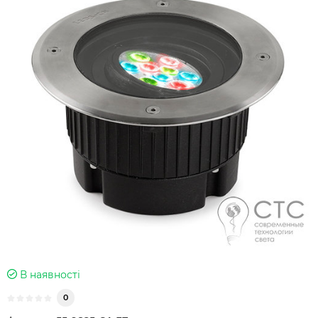
В наявності
0