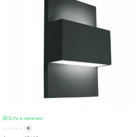
Есть в наличии
0