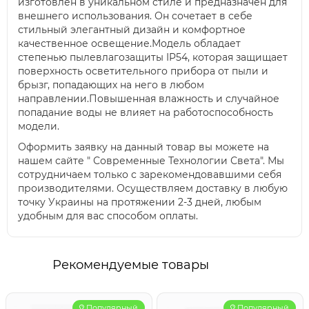
изготовлен в уникальном стиле и предназначен для
внешнего использования. Он сочетает в себе
стильный элегантный дизайн и комфортное
качественное освещение.Модель обладает
степенью пылевлагозащиты IP54, которая защищает
поверхность осветительного прибора от пыли и
брызг, попадающих на него в любом
направлении.Повышенная влажность и случайное
попадание воды не влияет на работоспособность
модели.
Оформить заявку на данный товар вы можете на
нашем сайте " Современные Технологии Света". Мы
сотрудничаем только с зарекомендовавшими себя
производителями. Осуществляем доставку в любую
точку Украины на протяжении 2-3 дней, любым
удобным для вас способом оплаты.
Рекомендуемые товары
Популярный
Популярный