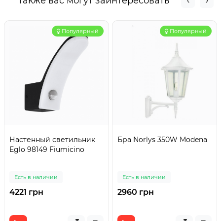
Также вас могут заинтересовать
Популярный
Популярный
Настенный светильник
Бра Norlys 350W Modena
Eglo 98149 Fiumicino
Есть в наличии
Есть в наличии
4221 грн
2960 грн