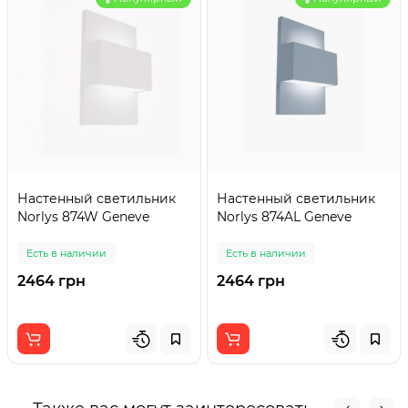
Настенный светильник
Настенный светильник
Norlys 874W Geneve
Norlys 874AL Geneve
Есть в наличии
Есть в наличии
2464 грн
2464 грн