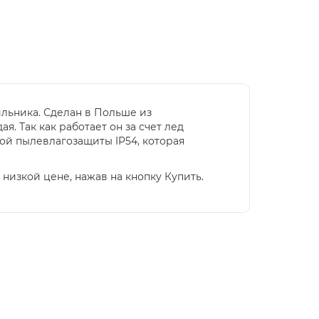
ильника. Сделан в Польше из
я. Так как работает он за счет лед
ой пылевлагозащиты IP54, которая
низкой цене, нажав на кнопку Купить.