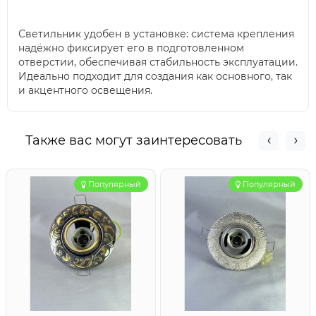
Светильник удобен в установке: система крепления
надёжно фиксирует его в подготовленном
отверстии, обеспечивая стабильность эксплуатации.
Идеально подходит для создания как основного, так
и акцентного освещения.
Также вас могут заинтересовать
Популярный
Популярный