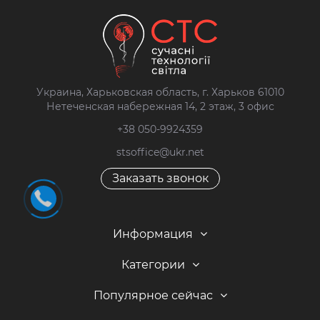
Украина, Харьковская область, г. Харьков 61010
Нетеченская набережная 14, 2 этаж, 3 офис
+38 050-9924359
stsoffice@ukr.net
Заказать звонок
Информация
Категории
Популярное сейчас