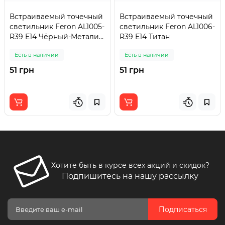
Встраиваемый точечный
Встраиваемый точечный
светильник Feron AL1005-
светильник Feron AL1006-
R39 E14 Чёрный-Металик-
R39 E14 Титан
Золото
Есть в наличии
Есть в наличии
51 грн
51 грн
Хотите быть в курсе всех акций и скидок?
Подпишитесь на нашу рассылку
Подписаться