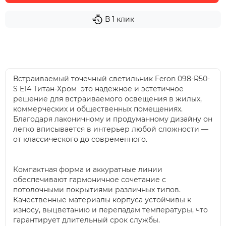
В 1 клик
Встраиваемый точечный светильник Feron 098-R50-
S E14 Титан-Хром это надёжное и эстетичное
решение для встраиваемого освещения в жилых,
коммерческих и общественных помещениях.
Благодаря лаконичному и продуманному дизайну он
легко вписывается в интерьер любой сложности —
от классического до современного.
Компактная форма и аккуратные линии
обеспечивают гармоничное сочетание с
потолочными покрытиями различных типов.
Качественные материалы корпуса устойчивы к
износу, выцветанию и перепадам температуры, что
гарантирует длительный срок службы.