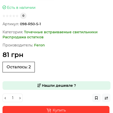
Есть в наличии
0
Артикул:
098-R50-S-1
Категория:
Точечные встраиваемые светильники
Распродажа остатков
Производитель:
Feron
81 грн
Осталось:
2
Нашли дешевле ?
Купить