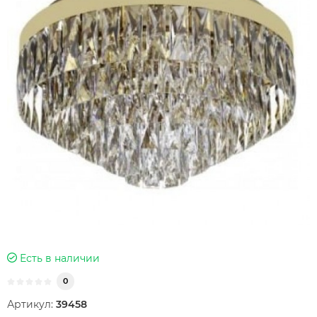
Есть в наличии
0
Артикул:
39458