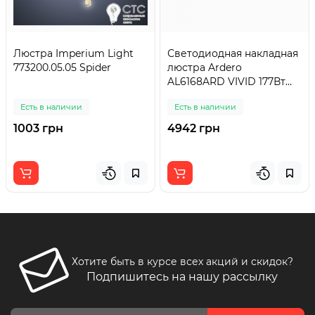
Люстра Imperium Light
Светодиодная накладная
773200.05.05 Spider
люстра Ardero
AL6168ARD VIVID 177Вт
белый
Есть в наличии
Есть в наличии
1003 грн
4942 грн
Хотите быть в курсе всех акций и скидок?
Подпишитесь на нашу рассылку