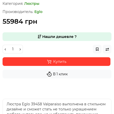
Категория:
Люстры
Производитель:
Eglo
55984 грн
Нашли дешевле ?
Купить
В 1 клик
Люстра Eglo 39458 Valparaiso выполнена в стильном
дизайне и сможет стать не только украшением