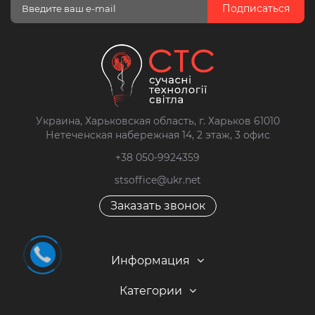
Подписаться
Украина, Харьковская область, г. Харьков 61010
Нетеченская набережная 14, 2 этаж, 3 офис
+38 050-9924359
stsoffice@ukr.net
Заказать звонок
Информация
Категории