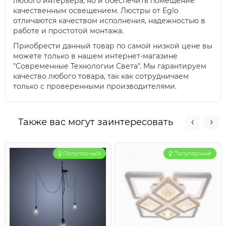
любого интерьера, но и обеспечить помещение
качественным освещением. Люстры от Eglo
отличаются качеством исполнения, надежностью в
работе и простотой монтажа.
Приобрести данный товар по самой низкой цене вы
можете только в нашем интернет-магазине
"Современные Технологии Света". Мы гарантируем
качество любого товара, так как сотрудничаем
только с проверенными производителями.
Также вас могут заинтересовать
Популярный
Популярный