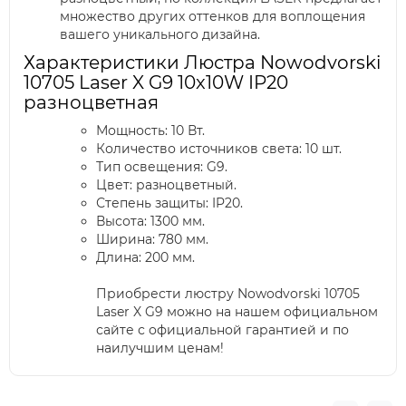
множество других оттенков для воплощения
вашего уникального дизайна.
Характеристики Люстра Nowodvorski
10705 Laser X G9 10x10W IP20
разноцветная
Мощность: 10 Вт.
Количество источников света: 10 шт.
Тип освещения: G9.
Цвет: разноцветный.
Степень защиты: IP20.
Высота: 1300 мм.
Ширина: 780 мм.
Длина: 200 мм.
Приобрести люстру Nowodvorski 10705
Laser X G9 можно на нашем официальном
сайте с официальной гарантией и по
наилучшим ценам!