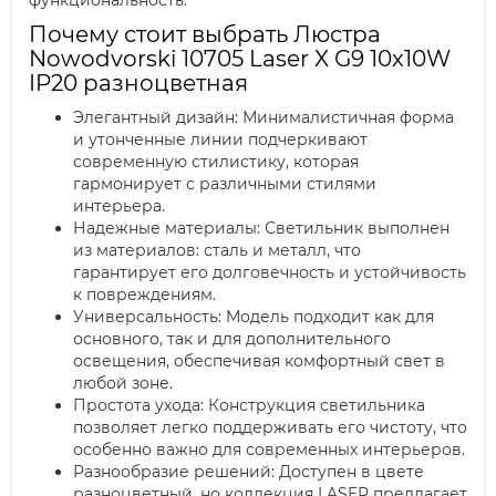
функциональность.
Почему стоит выбрать Люстра
Nowodvorski 10705 Laser X G9 10x10W
IP20 разноцветная
Элегантный дизайн: Минималистичная форма
и утонченные линии подчеркивают
современную стилистику, которая
гармонирует с различными стилями
интерьера.
Надежные материалы: Светильник выполнен
из материалов: сталь и металл, что
гарантирует его долговечность и устойчивость
к повреждениям.
Универсальность: Модель подходит как для
основного, так и для дополнительного
освещения, обеспечивая комфортный свет в
любой зоне.
Простота ухода: Конструкция светильника
позволяет легко поддерживать его чистоту, что
особенно важно для современных интерьеров.
Разнообразие решений: Доступен в цвете
разноцветный, но коллекция LASER предлагает