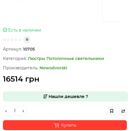
Есть в наличии
0
Артикул:
10705
Категория:
Люстры
Потолочные светильники
Производитель:
Nowodvorski
16514 грн
Нашли дешевле ?
Купить