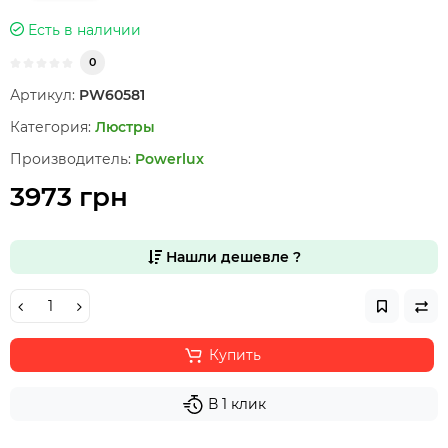
Есть в наличии
0
Артикул:
PW60581
Категория:
Люстры
Производитель:
Powerlux
3973 грн
Нашли дешевле ?
Купить
В 1 клик