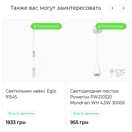
Также вас могут заинтересовать
Популярный
Популярный
Светильник навес Eglo
Светодиодная люстра
91545
Powerlux PW210320
Mondrian WH 4,5W 3000К
Есть в наличии
Есть в наличии
1933 грн
955 грн