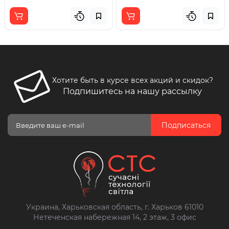
Хотите быть в курсе всех акций и скидок?
Подпишитесь на нашу рассылку
Подписаться
Украина, Харьковская область, г. Харьков 61010
Нетеченская набережная 14, 2 этаж, 3 офис