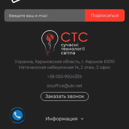
Подписаться
Украина, Харьковская область, г. Харьков 61010
Нетеченская набережная 14, 2 этаж, 3 офис
+38 050-9924359
stsoffice@ukr.net
Заказать звонок
Информация