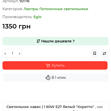
Артикул:
92716
Категория:
Люстры
Потолочные светильники
Производитель:
Eglo
1350 грн
Нашли дешевле ?
Купить
В 1 клик
Светильник навес | 1 60W E27 белый "Коретто"
, как