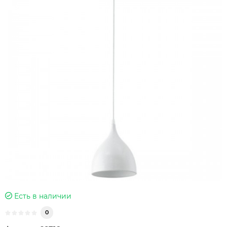
Есть в наличии
0