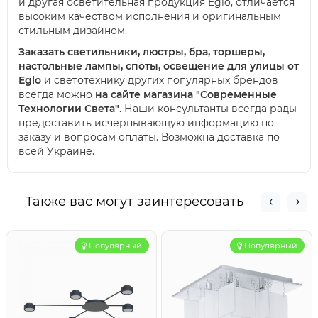
и другая осветительная продукция Eglo, отличается
высоким качеством исполнения и оригинальным
стильным дизайном.
Заказать светильники, люстры, бра, торшеры,
настольные лампы, споты, освещение для улицы от
Eglo
и светотехнику других популярных брендов
всегда можно
на сайте магазина "Современные
Технологии Света"
. Наши консультанты всегда рады
предоставить исчерпывающую информацию по
заказу и вопросам оплаты. Возможна доставка по
всей Украине.
Также вас могут заинтересовать
Популярный
Популярный