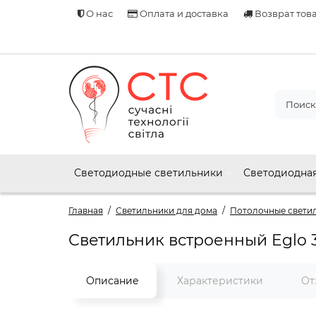
О нас
Оплата и доставка
Возврат тов
Светодиодные светильники
Светодиодная
Главная
Светильники для дома
Потолочные свети
Светильник встроенный Eglo 
Описание
Характеристики
От