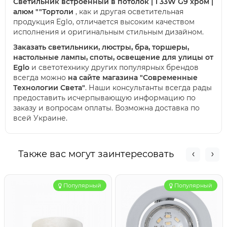
Светильник встроенный в потолок | 1 33W G9 хром |
алюм ""Тортоли
, как и другая осветительная
продукция Eglo, отличается высоким качеством
исполнения и оригинальным стильным дизайном.
Заказать светильники, люстры, бра, торшеры,
настольные лампы, споты, освещение для улицы от
Eglo
и светотехнику других популярных брендов
всегда можно
на сайте магазина "Современные
Технологии Света"
. Наши консультанты всегда рады
предоставить исчерпывающую информацию по
заказу и вопросам оплаты. Возможна доставка по
всей Украине.
Также вас могут заинтересовать
Популярный
Популярный