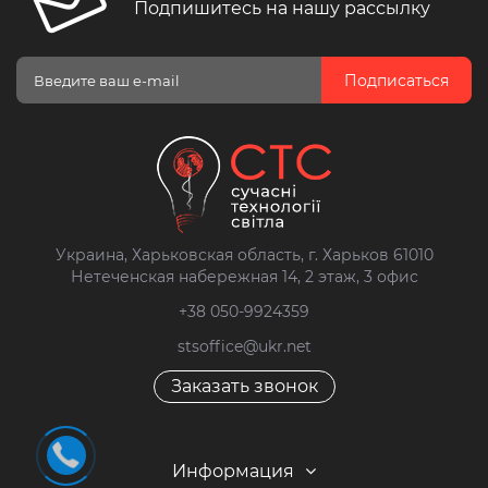
Подпишитесь на нашу рассылку
Подписаться
Украина, Харьковская область, г. Харьков 61010
Нетеченская набережная 14, 2 этаж, 3 офис
+38 050-9924359
stsoffice@ukr.net
Заказать звонок
Информация