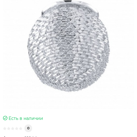
Есть в наличии
0