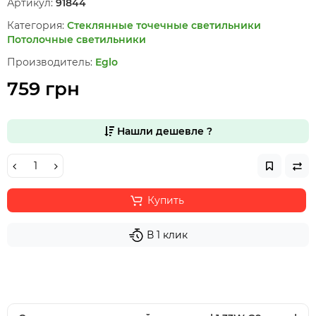
Артикул:
91844
Категория:
Стеклянные точечные светильники
Потолочные светильники
Производитель:
Eglo
759 грн
Нашли дешевле ?
Купить
В 1 клик