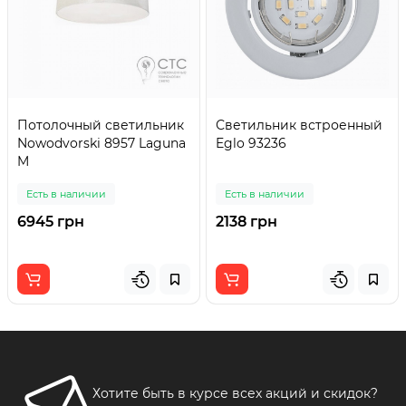
Потолочный светильник
Светильник встроенный
Nowodvorski 8957 Laguna
Eglo 93236
M
Есть в наличии
Есть в наличии
6945 грн
2138 грн
Хотите быть в курсе всех акций и скидок?