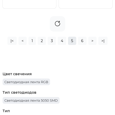
|<
<
1
2
3
4
5
6
>
>|
Цвет свечения
Светодиодная лента RGB
Тип светодиодов
Светодиодная лента 5050 SMD
Тип