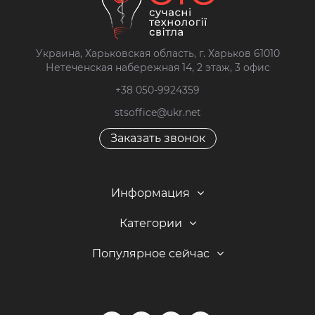
Украина, Харьковская область, г. Харьков 61010
Нетеченская набережная 14, 2 этаж, 3 офис
+38 050-9924359
stsoffice@ukr.net
Заказать звонок
Информация
Категории
Популярное сейчас