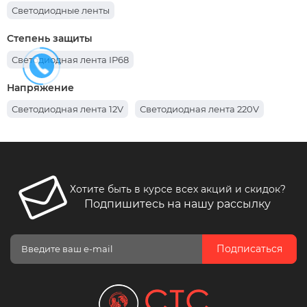
Светодиодные ленты
Степень защиты
Светодиодная лента IP68
Напряжение
Светодиодная лента 12V
Светодиодная лента 220V
Хотите быть в курсе всех акций и скидок?
Подпишитесь на нашу рассылку
Подписаться