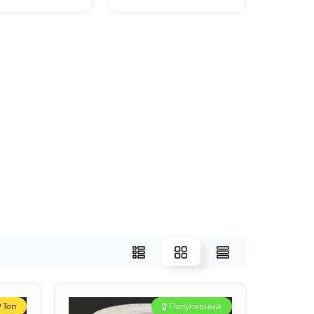
Топ
Популярный