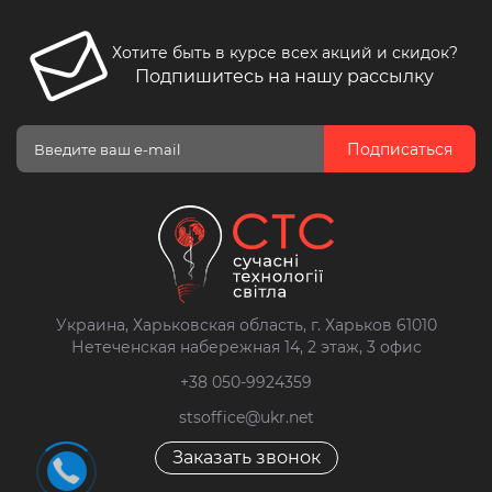
Хотите быть в курсе всех акций и скидок?
Подпишитесь на нашу рассылку
Подписаться
Украина, Харьковская область, г. Харьков 61010
Нетеченская набережная 14, 2 этаж, 3 офис
+38 050-9924359
stsoffice@ukr.net
Заказать звонок