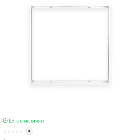
Есть в наличии
0