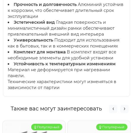
Прочность и долговечность
Алюминий устойчив
к коррозии, что обеспечивает длительный срок
эксплуатации
Эстетический вид
Гладкая поверхность и
минималистичный дизайн рамки обеспечивают
привлекательный внешний вид интерьера
Универсальность
Подходит для использования
как в бытовых, так и в коммерческих помещениях
Комплект для монтажа
В комплект входят все
необходимые элементы для удобной установки
Устойчивость к температурным изменениям
Материал не деформируется при нагревании
панели.
Технические характеристики могут изменяться в
зависимости от партии
Также вас могут заинтересовать
Популярный
Популярный