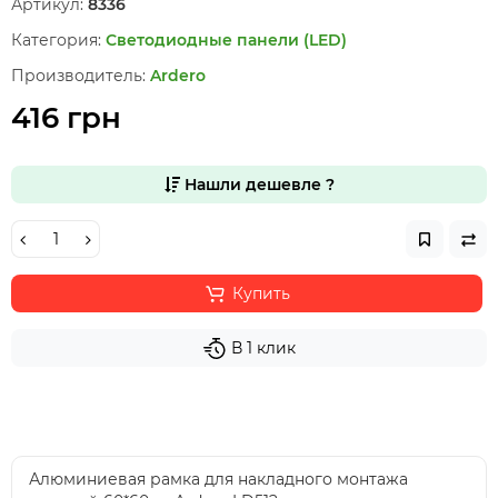
Артикул:
8336
Категория:
Светодиодные панели (LED)
Производитель:
Ardero
416 грн
Нашли дешевле ?
Купить
В 1 клик
Алюминиевая рамка для накладного монтажа