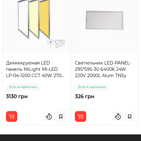
Диммируемая LED
Светильник LED-PANEL-
панель MiLight MI-LED
295*595-30 6400K 24W
LP-04-1200 CCT 40W 2700-
220V 2000L Alum TNSy
6500K
Есть в наличии
Есть в наличии
3130 грн
326 грн