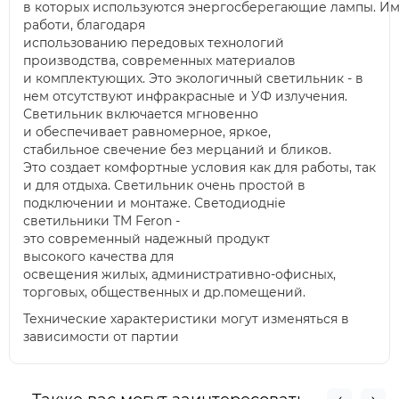
в
которых
используются энергосберегающие лампы. Им
работи, благодаря
использованию передовых технологий
производства, современных материалов
и комплектующих. Это экологичный светильник
-
в
нем
отсутствуют инфракрасные и УФ излучения.
Светильник включается мгновенно
и обеспечивает равномерное, яркое,
стабильное свечение без мерцаний и бликов.
Это создает комфортные условия как для работы, так
и для отдыха. Светильник очень простой в
подключении и монтаже. Светодиодніе
светильники
TM Feron -
это современный надежный продукт
высокого качества для
освещения жилых, административно-офисных,
торговых, общественных и др.помещений.
Технические характеристики могут изменяться в
зависимости от партии