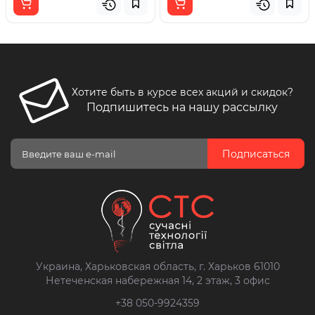
Хотите быть в курсе всех акций и скидок?
Подпишитесь на нашу рассылку
Подписаться
Украина, Харьковская область, г. Харьков 61010
Нетеченская набережная 14, 2 этаж, 3 офис
+38 050-9924359