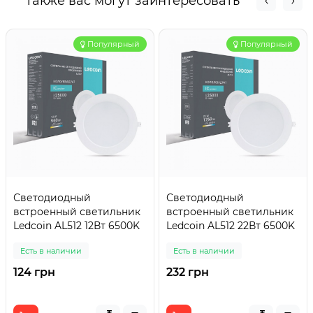
Также вас могут заинтересовать
Популярный
Популярный
Светодиодный
Светодиодный
встроенный светильник
встроенный светильник
Ledcoin AL512 12Вт 6500K
Ledcoin AL512 22Вт 6500K
Есть в наличии
Есть в наличии
124 грн
232 грн