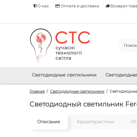
О нас
Оплата и доставка
Возврат тов
Светодиодные светильники
Светодиодная
Главная
Светодиодные светильники
Светодиодный
Светодиодный светильник Fer
Описание
Характеристики
От