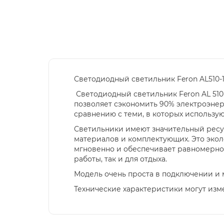
Светодиодный светильник Feron AL510
Светодиодный светильник Feron AL 510
позволяет сэкономить 90% электроэнер
сравнению с теми, в которых использу
Светильники имеют значительный ресу
материалов и комплектующих. Это экол
мгновенно и обеспечивает равномерное
работы, так и для отдыха.
Модель очень проста в подключении и 
Технические характеристики могут изм