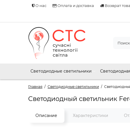
О нас
Оплата и доставка
Возврат тов
Светодиодные светильники
Светодиодная
Главная
Светодиодные светильники
Светодиодный
Светодиодный светильник Fer
Описание
Характеристики
От