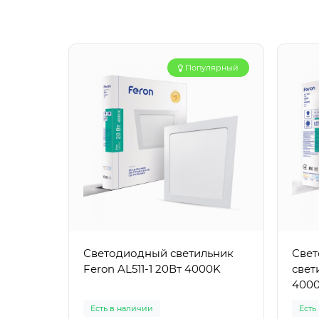
Популярный
Светодиодный светильник
Свет
Feron AL511-1 20Вт 4000K
свет
400
Есть в наличии
Есть