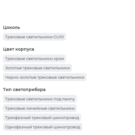
Цоколь
Трековые светильники GU10
Цвет корпуса
Трековые светильники хром
Золотые трековые светильники
Черно-золотые трековые светильники
Тип светоприбора
Трековые светильники под лампу
Трековые линейные светильники
Трехфазный трековый шинопровод
Однофазный трековый шинопровод