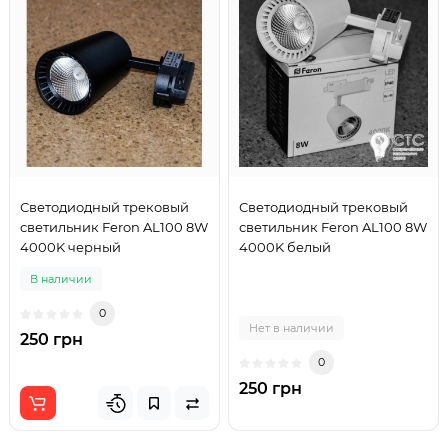
Светодиодный трековый
Светодиодный трековый
светильник Feron AL100 8W
светильник Feron AL100 8W
4000K черный
4000K белый
В наличии
0
Нет в наличии
250 грн
0
250 грн