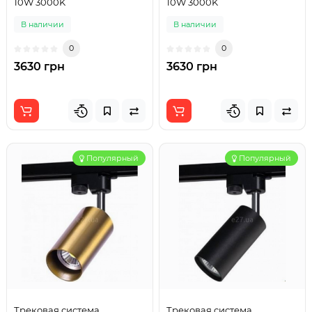
10W 3000K
10W 3000K
В наличии
В наличии
0
0
3630 грн
3630 грн
Популярный
Популярный
Трековая система
Трековая система