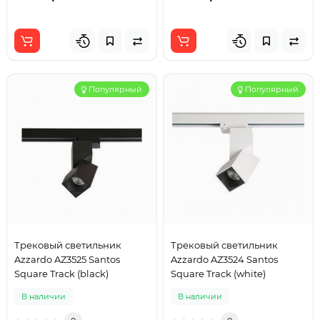
Популярный
Популярный
Трековый светильник
Трековый светильник
Azzardo AZ3525 Santos
Azzardo AZ3524 Santos
Square Track (black)
Square Track (white)
В наличии
В наличии