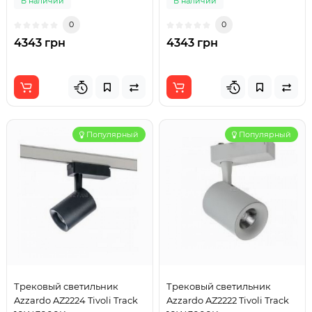
В наличии
В наличии
0
0
4343 грн
4343 грн
Популярный
Популярный
Трековый светильник
Трековый светильник
Azzardo AZ2224 Tivoli Track
Azzardo AZ2222 Tivoli Track