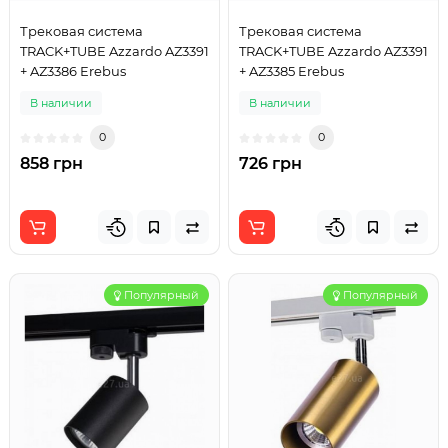
Трековая система
Трековая система
TRACK+TUBE Azzardo AZ3391
TRACK+TUBE Azzardo AZ3391
+ AZ3386 Erebus
+ AZ3385 Erebus
В наличии
В наличии
0
0
858 грн
726 грн
Популярный
Популярный