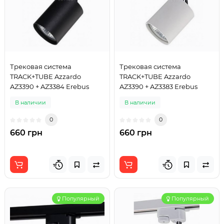
Трековая система
Трековая система
TRACK+TUBE Azzardo
TRACK+TUBE Azzardo
AZ3390 + AZ3384 Erebus
AZ3390 + AZ3383 Erebus
В наличии
В наличии
0
0
660 грн
660 грн
Популярный
Популярный