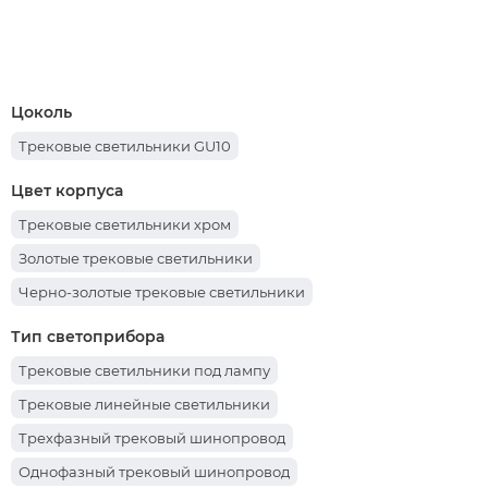
Цоколь
Трековые светильники GU10
Цвет корпуса
Трековые светильники хром
Золотые трековые светильники
Черно-золотые трековые светильники
Тип светоприбора
Трековые светильники под лампу
Трековые линейные светильники
Трехфазный трековый шинопровод
Однофазный трековый шинопровод