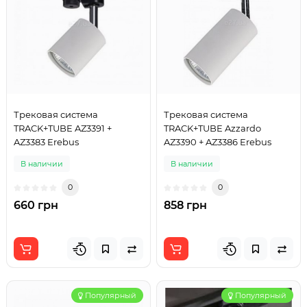
Трековая система
Трековая система
TRACK+TUBE AZ3391 +
TRACK+TUBE Azzardo
AZ3383 Erebus
AZ3390 + AZ3386 Erebus
В наличии
В наличии
0
0
660 грн
858 грн
Популярный
Популярный