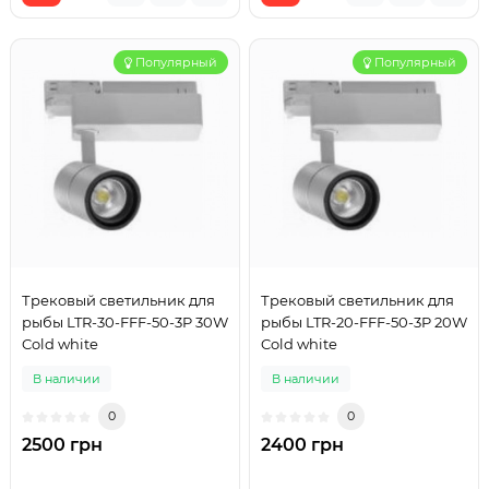
Популярный
Популярный
Трековый светильник для
Трековый светильник для
рыбы LTR-30-FFF-50-3P 30W
рыбы LTR-20-FFF-50-3P 20W
Cold white
Cold white
В наличии
В наличии
0
0
2500 грн
2400 грн