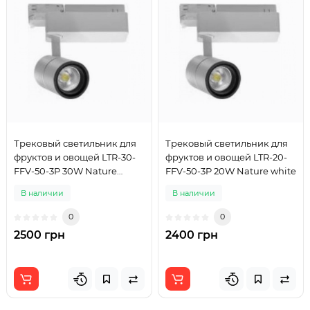
Трековый светильник для
Трековый светильник для
фруктов и овощей LTR-30-
фруктов и овощей LTR-20-
FFV-50-3P 30W Nature
FFV-50-3P 20W Nature white
whiterm Gold
В наличии
В наличии
0
0
2500 грн
2400 грн