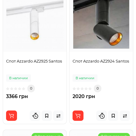
Спот Azzardo AZ2925 Santos
Спот Azzardo AZ2924 Santos
В наличии
В наличии
0
0
3366 грн
2020 грн