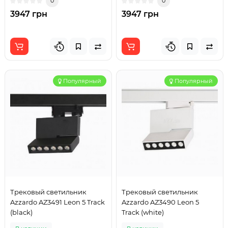
0
0
3947 грн
3947 грн
Популярный
Популярный
Трековый светильник
Трековый светильник
Azzardo AZ3491 Leon 5 Track
Azzardo AZ3490 Leon 5
(black)
Track (white)