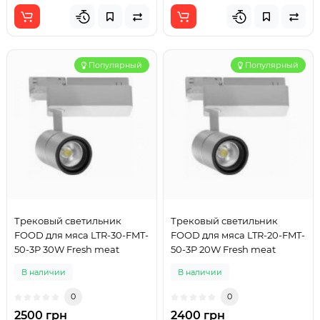
Популярный
Популярный
Трековый светильник
Трековый светильник
FOOD для мяса LTR-30-FMT-
FOOD для мяса LTR-20-FMT-
50-3P 30W Fresh meat
50-3P 20W Fresh meat
В наличии
В наличии
0
0
2500 грн
2400 грн