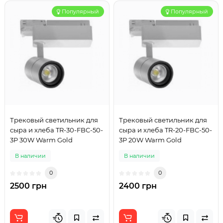
Популярный
Популярный
Трековый светильник для
Трековый светильник для
сыра и хлеба TR-30-FBC-50-
сыра и хлеба TR-20-FBC-50-
3P 30W Warm Gold
3P 20W Warm Gold
В наличии
В наличии
0
0
2500 грн
2400 грн