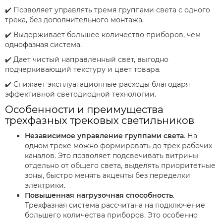
✔️ Позволяет управлять тремя группами света с одного
трека, без дополнительного монтажа.
✔️ Выдерживает большее количество приборов, чем
однофазная система.
✔️ Дает чистый направленный свет, выгодно
подчеркивающий текстуру и цвет товара.
✔️ Снижает эксплуатационные расходы благодаря
эффективной светодиодной технологии.
Особенности и преимущества
трехфазных трековых светильников
Независимое управление группами света
. На
одном треке можно формировать до трех рабочих
каналов. Это позволяет подсвечивать витрины
отдельно от общего света, выделять приоритетные
зоны, быстро менять акценты без переделки
электрики.
Повышенная нагрузочная способность
.
Трехфазная система рассчитана на подключение
большего количества приборов. Это особенно