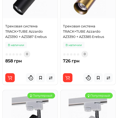
Трековая система
Трековая система
TRACK+TUBE Azzardo
TRACK+TUBE Azzardo
AZ3390 + AZ3387 Erebus
AZ3390 + AZ3385 Erebus
В наличии
В наличии
0
0
858 грн
726 грн
Популярный
Популярный