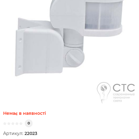
Немає в наявності
0
Артикул:
22023