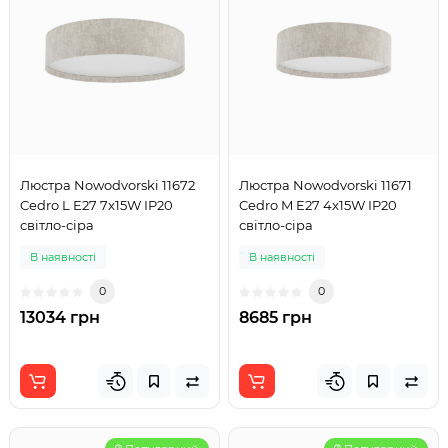
Люстра Nowodvorski 11672
Люстра Nowodvorski 11671
Cedro L E27 7x15W IP20
Cedro M E27 4x15W IP20
світло-сіра
світло-сіра
В наявності
В наявності
0
0
13034 грн
8685 грн