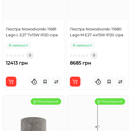
Люстра Nowodvorski 11681
Люстра Nowodvorski 11680
Lago L E27 7x15W IP20 сіра
Lago M E27 4x15W IP20 сіра
В наявності
В наявності
0
0
12413 грн
8685 грн
Популярний
Популярний