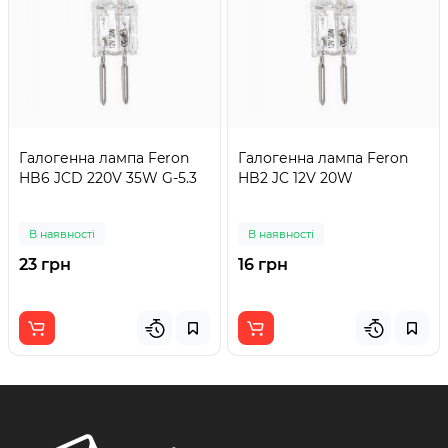
Галогенна лампа Feron
Галогенна лампа Feron
HB6 JCD 220V 35W G-5.3
HB2 JC 12V 20W
В наявності
В наявності
23 грн
16 грн