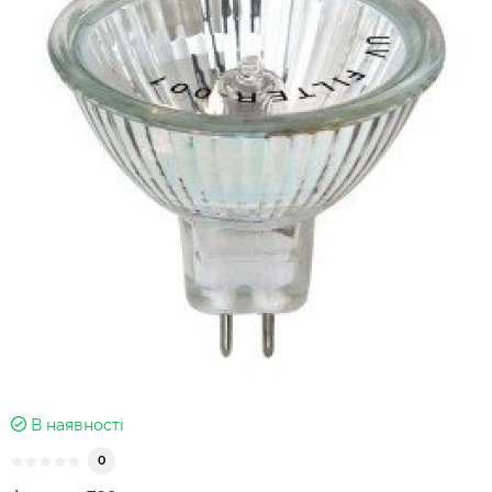
В наявності
0