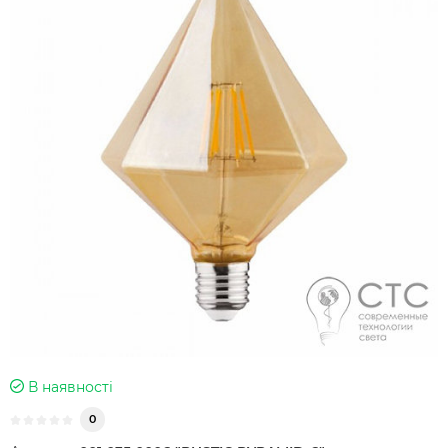
В наявності
0