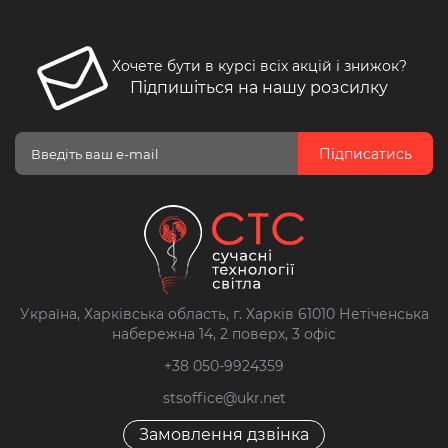
Хочете бути в курсі всіх акцій і знижок?
Підпишіться на нашу розсилку
Підписатись
Україна, Харківська область, г. Харків 61010 Нетіченська
набережна 14, 2 поверх, 3 офіс
+38 050-9924359
stsoffice@ukr.net
Замовлення дзвінка