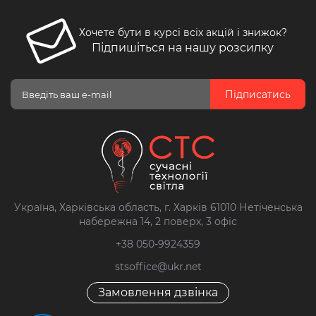
Хочете бути в курсі всіх акцій і знижок?
Підпишіться на нашу розсилку
Підписатись
Україна, Харківська область, г. Харків 61010 Нетіченська
набережна 14, 2 поверх, 3 офіс
+38 050-9924359
stsoffice@ukr.net
Замовлення дзвінка