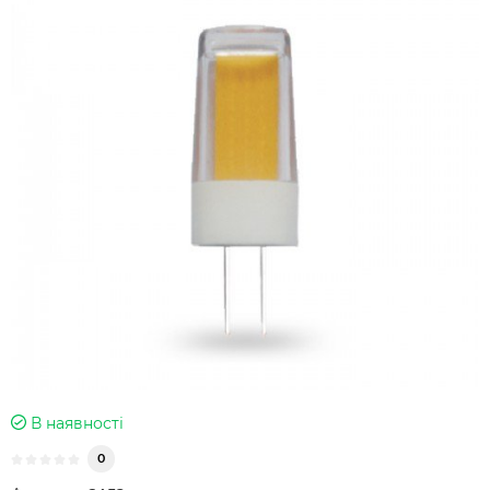
В наявності
0