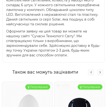
комплектний світильник, кількість у наборі якого
складає 6 штук. У кожного світильника передбачена
лампочка у комплекті. Обладнаний цоколем типу
LED. Виготовлений з нержавіючої сталі та пластику.
Даний світильник із серії Solar, яка поєднує в собі
найсучасніші та сміливі рішення.
Оформити заявку на цей товар ви можете на
нашому сайті "Сучасні Технології Світу". Ми
співпрацюємо тільки з виробниками, що
зарекомендували себе. Здійснюємо доставку в будь-
яку точку України протягом 2-3 днів, будь-яким
зручним для вас способом оплати.
Також вас можуть зацікавити
Популярний
Популярний