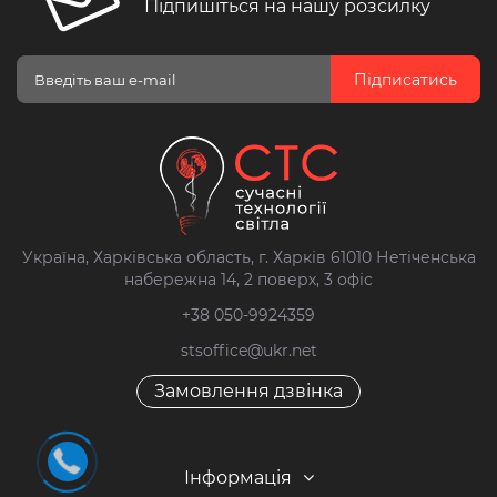
Підпишіться на нашу розсилку
Підписатись
Україна, Харківська область, г. Харків 61010 Нетіченська
набережна 14, 2 поверх, 3 офіс
+38 050-9924359
stsoffice@ukr.net
Замовлення дзвінка
Інформація