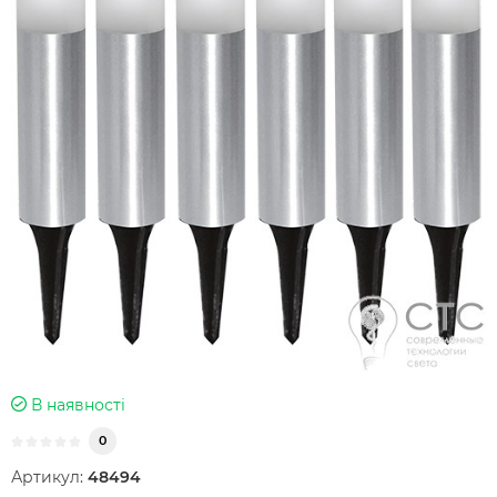
В наявності
0
Артикул:
48494