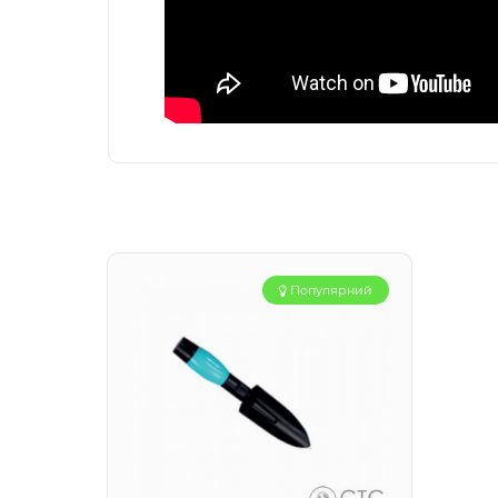
Популярний