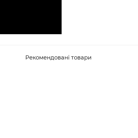
Рекомендовані товари