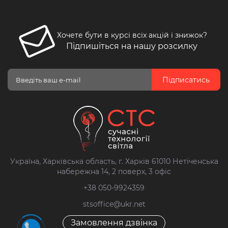
Хочете бути в курсі всіх акцій і знижок?
Підпишіться на нашу розсилку
Підписатись
Україна, Харківська область, г. Харків 61010 Нетіченська
набережна 14, 2 поверх, 3 офіс
+38 050-9924359
stsoffice@ukr.net
Замовлення дзвінка