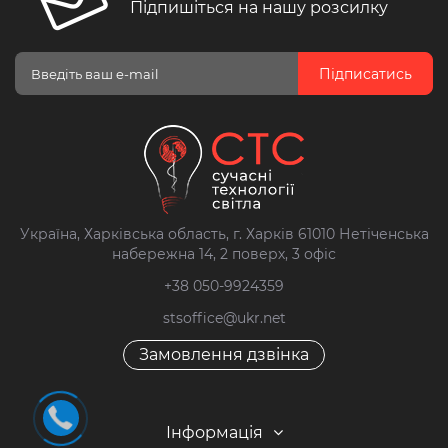
Підпишіться на нашу розсилку
Підписатись
Україна, Харківська область, г. Харків 61010 Нетіченська
набережна 14, 2 поверх, 3 офіс
+38 050-9924359
stsoffice@ukr.net
Замовлення дзвінка
Інформація