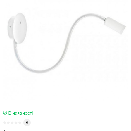
В наявності
0