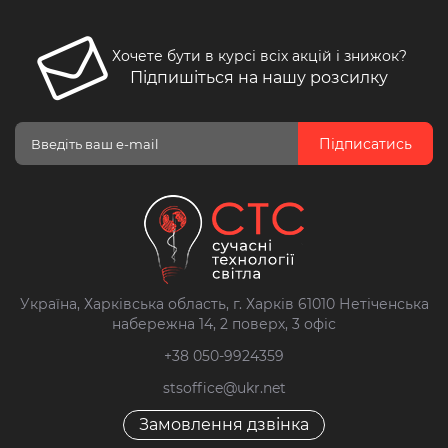
Хочете бути в курсі всіх акцій і знижок?
Підпишіться на нашу розсилку
Підписатись
Україна, Харківська область, г. Харків 61010 Нетіченська
набережна 14, 2 поверх, 3 офіс
+38 050-9924359
stsoffice@ukr.net
Замовлення дзвінка