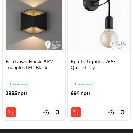
Бра Nowodvorski 8142
Бра TK Lighting 2683
Triangles LED Black
Qualle Gray
В наявності
В наявності
2885 грн
694 грн