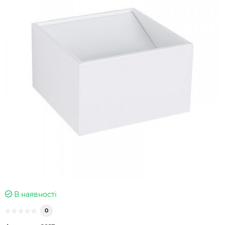
В наявності
0