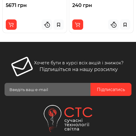
5671 грн
240 грн
Хочете бути в курсі всіх акцій і знижок?
Підпишіться на нашу розсилку
Підписатись