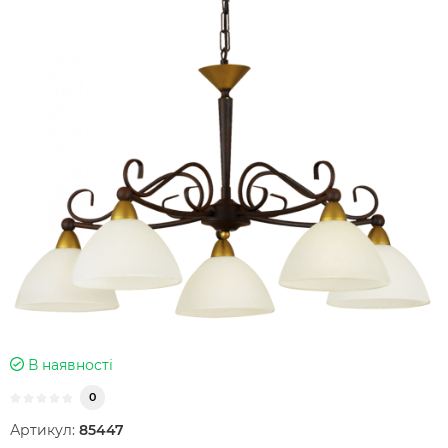
В наявності
0
Артикул:
85447