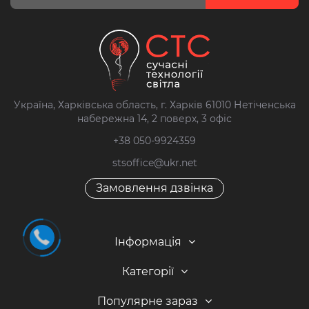
Україна, Харківська область, г. Харків 61010 Нетіченська
набережна 14, 2 поверх, 3 офіс
+38 050-9924359
stsoffice@ukr.net
Замовлення дзвінка
Інформація
Категорії
Популярне зараз