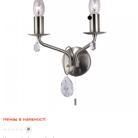
Немає в наявності
0