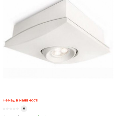
Немає в наявності
0