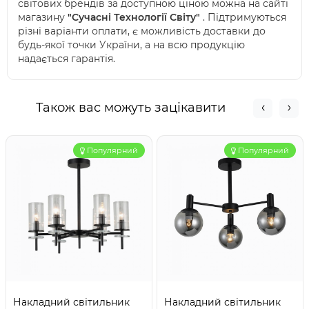
світових брендів за доступною ціною можна на сайті
магазину
"Сучасні Технології Світу"
. Підтримуються
різні варіанти оплати, є можливість доставки до
будь-якої точки України, а на всю продукцію
надається гарантія.
Також вас можуть зацікавити
Популярний
Популярний
Накладний світильник
Накладний світильник