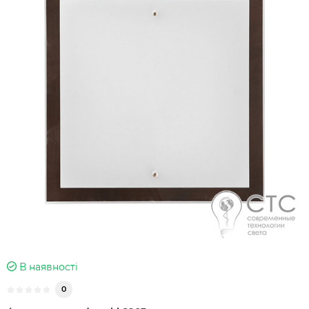
В наявності
0