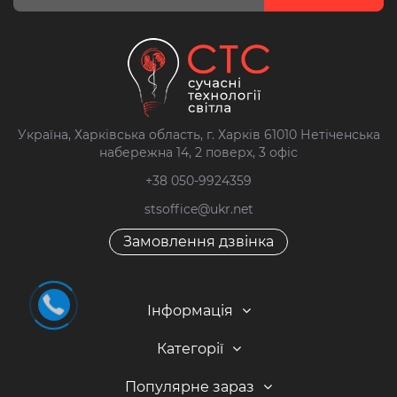
Україна, Харківська область, г. Харків 61010 Нетіченська
набережна 14, 2 поверх, 3 офіс
+38 050-9924359
stsoffice@ukr.net
Замовлення дзвінка
Інформація
Категорії
Популярне зараз