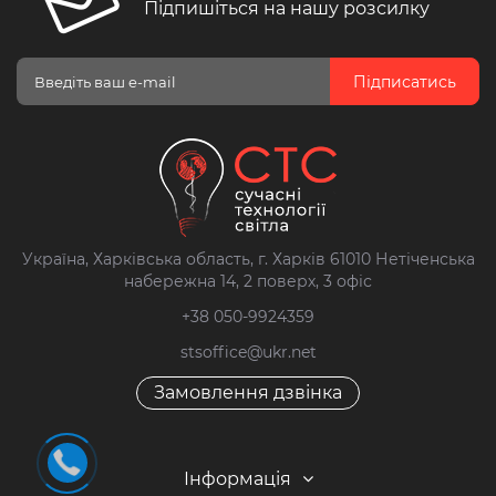
Підпишіться на нашу розсилку
Підписатись
Україна, Харківська область, г. Харків 61010 Нетіченська
набережна 14, 2 поверх, 3 офіс
+38 050-9924359
stsoffice@ukr.net
Замовлення дзвінка
Інформація