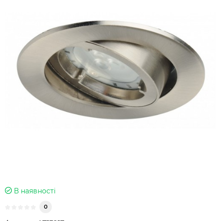
В наявності
0