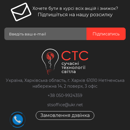
Хочете бути в курсі всіх акцій і знижок?
Підпишіться на нашу розсилку
Підписатись
Україна, Харківська область, г. Харків 61010 Нетіченська
набережна 14, 2 поверх, 3 офіс
+38 050-9924359
stsoffice@ukr.net
Замовлення дзвінка