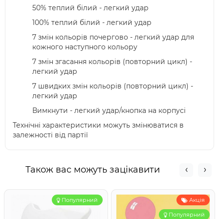
50% теплий білий - легкий удар
100% теплий білий - легкий удар
7 змін кольорів почергово - легкий удар для
кожного наступного кольору
7 змін згасання кольорів (повторний цикл) -
легкий удар
7 швидких змін кольорів (повторний цикл) -
легкий удар
Вимкнути - легкий удар/кнопка на корпусі
Технічні характеристики можуть змінюватися в
залежності від партії
Також вас можуть зацікавити
Популярний
Акція
Популярний