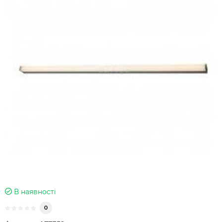
В наявності
0