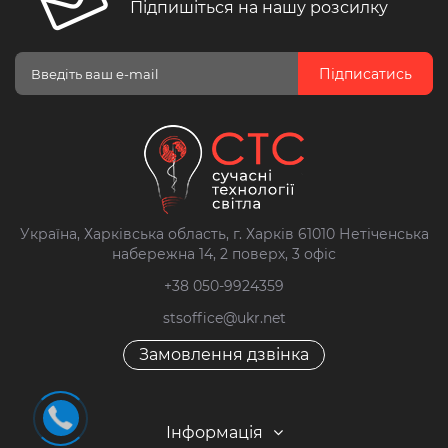
Підпишіться на нашу розсилку
Підписатись
Україна, Харківська область, г. Харків 61010 Нетіченська
набережна 14, 2 поверх, 3 офіс
+38 050-9924359
stsoffice@ukr.net
Замовлення дзвінка
Інформація