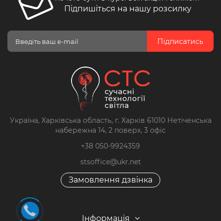
Підпишіться на нашу розсилку
Підписатись
Україна, Харківська область, г. Харків 61010 Нетіченська
набережна 14, 2 поверх, 3 офіс
+38 050-9924359
stsoffice@ukr.net
Замовлення дзвінка
Інформація