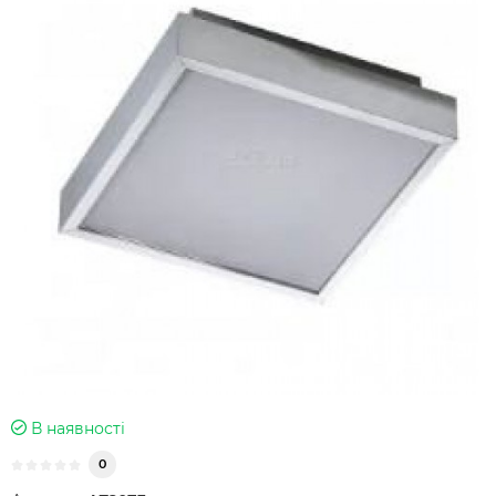
В наявності
0