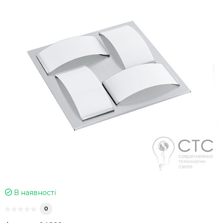
В наявності
0