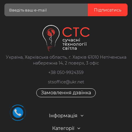
Підписатись
Україна, Харківська область, г. Харків 61010 Нетіченська
набережна 14, 2 поверх, 3 офіс
+38 050-9924359
stsoffice@ukr.net
Замовлення дзвінка
Інформація
Категорії