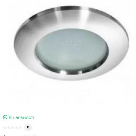
В наявності
0