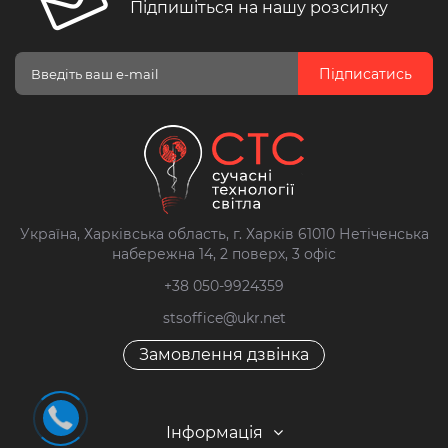
Підпишіться на нашу розсилку
Підписатись
Україна, Харківська область, г. Харків 61010 Нетіченська
набережна 14, 2 поверх, 3 офіс
+38 050-9924359
stsoffice@ukr.net
Замовлення дзвінка
Інформація