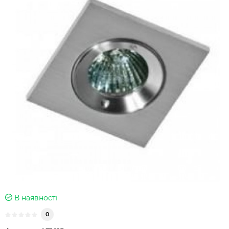
В наявності
0