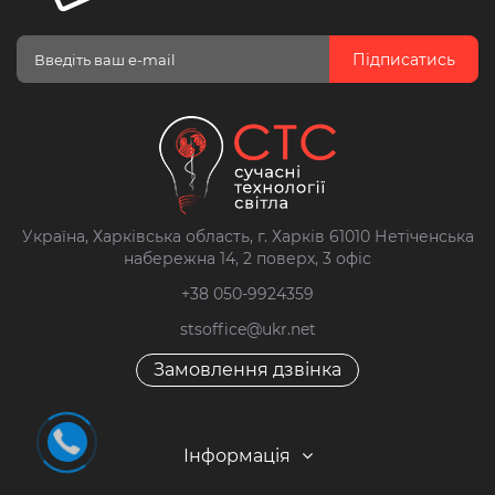
Підписатись
Україна, Харківська область, г. Харків 61010 Нетіченська
набережна 14, 2 поверх, 3 офіс
+38 050-9924359
stsoffice@ukr.net
Замовлення дзвінка
Інформація